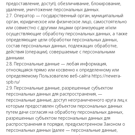
предоставление, доступ), обезличивание, блокирование,
удаление, уничтожение персональных данных.
2.7. Оператор — государственный орган, муниципальный
орган, юридическое или физическое лицо, самостоятельно
или совместно с другими лицами организующие и/или
осуществляющие обработку персональных данных, а также
определяющие цели обработки персональных данных,
состав персональных данных, подлежащих обработке,
действия (операции), совершаемые с персональными
данными.
2.8. Персональные данные — любая информация,
относящаяся прямо или косвенно к определенному или
определяемому Пользователю веб-сайта https://newera-
spb.ru/
2.9. Персональные данные, разрешенные субъектом
персональных данных для распространения, —
персональные данные, доступ неограниченного круга лиц к
которым предоставлен субъектом персональных данных
путем дачи согласия на обработку персональных данных,
разрешенных субъектом персональных данных для
распространения в порядке, предусмотренном Законом о
персональных данных (далее — персональные данные,