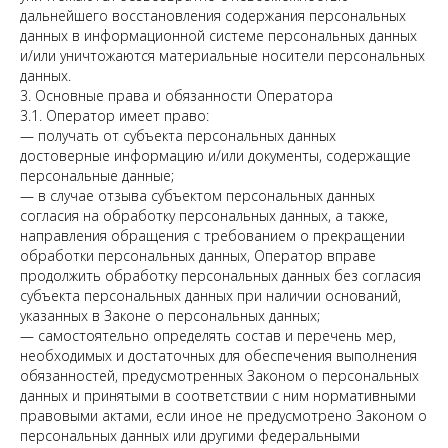
дальнейшего восстановления содержания персональных
данных в информационной системе персональных данных
и/или уничтожаются материальные носители персональных
данных.
3. Основные права и обязанности Оператора
3.1. Оператор имеет право:
— получать от субъекта персональных данных
достоверные информацию и/или документы, содержащие
персональные данные;
— в случае отзыва субъектом персональных данных
согласия на обработку персональных данных, а также,
направления обращения с требованием о прекращении
обработки персональных данных, Оператор вправе
продолжить обработку персональных данных без согласия
субъекта персональных данных при наличии оснований,
указанных в Законе о персональных данных;
— самостоятельно определять состав и перечень мер,
необходимых и достаточных для обеспечения выполнения
обязанностей, предусмотренных Законом о персональных
данных и принятыми в соответствии с ним нормативными
правовыми актами, если иное не предусмотрено Законом о
персональных данных или другими федеральными