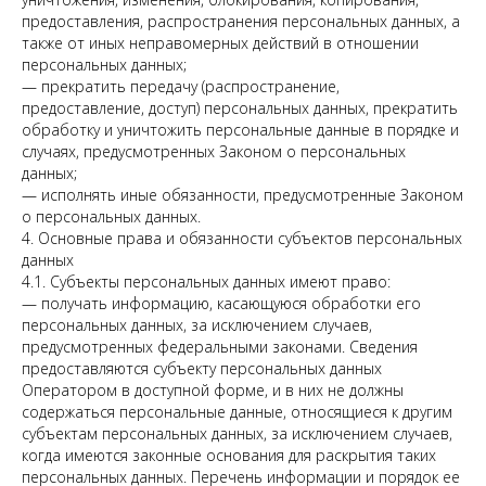
предоставления, распространения персональных данных, а
также от иных неправомерных действий в отношении
персональных данных;
— прекратить передачу (распространение,
предоставление, доступ) персональных данных, прекратить
обработку и уничтожить персональные данные в порядке и
случаях, предусмотренных Законом о персональных
данных;
— исполнять иные обязанности, предусмотренные Законом
о персональных данных.
4. Основные права и обязанности субъектов персональных
данных
4.1. Субъекты персональных данных имеют право:
— получать информацию, касающуюся обработки его
персональных данных, за исключением случаев,
предусмотренных федеральными законами. Сведения
предоставляются субъекту персональных данных
Оператором в доступной форме, и в них не должны
содержаться персональные данные, относящиеся к другим
субъектам персональных данных, за исключением случаев,
когда имеются законные основания для раскрытия таких
персональных данных. Перечень информации и порядок ее