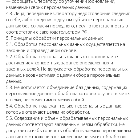
— сообщать Оператору об уточнении (обновлении,
изменении) своих персональных данных.
4.3. Лица, передавшие Оператору недостоверные сведения
о себе, либо сведения о другом субъекте персональных
данных без согласия последнего, несут ответственность в
соответствии с законодательством РФ.
5. Принципы обработки персональных данных
5.1. Обработка персональных данных осуществляется на
законной и справедливой основе.
5.2. Обработка персональных данных ограничивается
достижением конкретных, заранее определенных и
законных целей. Не допускается обработка персональных
данных, несовместимая с целями сбора персональных
данных.
5.3. Не допускается объединение баз данных, содержащих
персональные данные, обработка которых осуществляется
в целях, несовместимых между собой.
5.4. Обработке подлежат только персональные данные,
которые отвечают целям их обработки.
5.5. Содержание и объем обрабатываемых персональных
данных соответствуют заявленным целям обработки. Не
допускается избыточность обрабатываемых персональных
данных по отношению к заявленным целям их обработки.