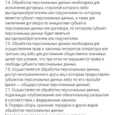
7.4. Обработка персональных данных необходима для
исполнения договора, стороной которого либо
выгодоприобретателем или поручителем по которому
является субъект персональных данных, а также для
заключения договора по инициативе субъекта
персональных данных или договора, по которому субъект
персональных данных будет являться
выгодоприобретателем или поручителем.
7.5. Обработка персональных данных необходима для
осуществления прав и законных интересов оператора или
третьих лиц либо для достижения общественно значимых
целей при условии, что при этом не нарушаются права и
свободы субъекта персональных данных.
7.6. Осуществляется обработка персональных данных,
доступ неограниченного круга лиц к которым предоставлен
субъектом персональных данных либо по его просьбе
(далее — общедоступные персональные данные).
7.7. Осуществляется обработка персональных данных,
подлежащих опубликованию или обязательному раскрытию
в соответствии с федеральным законом.
8. Порядок сбора, хранения, передачи и других видов
обработки персональных данных