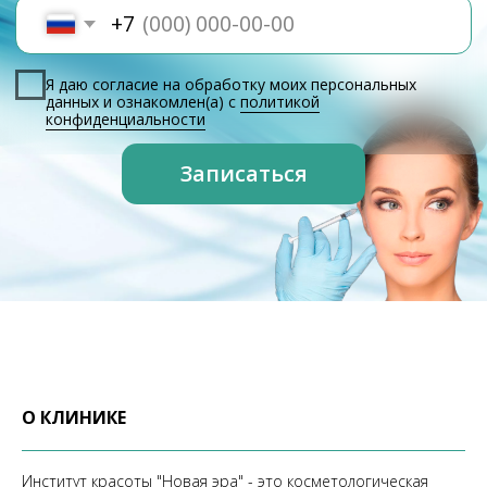
О КЛИНИКЕ
Институт красоты "Новая эра" - это косметологическая