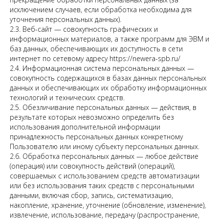
исключением случаев, если обработка необходима для
уточнения персональных данных).
2.3. Веб-сайт — совокупность графических и
информационных материалов, а также программ для ЭВМ и
баз данных, обеспечивающих их доступность в сети
интернет по сетевому адресу https://newera-spb.ru/
2.4. Информационная система персональных данных —
совокупность содержащихся в базах данных персональных
данных и обеспечивающих их обработку информационных
технологий и технических средств.
2.5. Обезличивание персональных данных — действия, в
результате которых невозможно определить без
использования дополнительной информации
принадлежность персональных данных конкретному
Пользователю или иному субъекту персональных данных.
2.6. Обработка персональных данных — любое действие
(операция) или совокупность действий (операций),
совершаемых с использованием средств автоматизации
или без использования таких средств с персональными
данными, включая сбор, запись, систематизацию,
накопление, хранение, уточнение (обновление, изменение),
извлечение, использование, передачу (распространение,