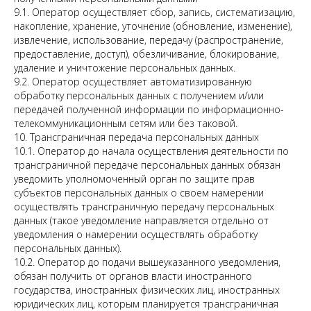
9.1. Оператор осуществляет сбор, запись, систематизацию,
накопление, хранение, уточнение (обновление, изменение),
извлечение, использование, передачу (распространение,
предоставление, доступ), обезличивание, блокирование,
удаление и уничтожение персональных данных.
9.2. Оператор осуществляет автоматизированную
обработку персональных данных с получением и/или
передачей полученной информации по информационно-
телекоммуникационным сетям или без таковой.
10. Трансграничная передача персональных данных
10.1. Оператор до начала осуществления деятельности по
трансграничной передаче персональных данных обязан
уведомить уполномоченный орган по защите прав
субъектов персональных данных о своем намерении
осуществлять трансграничную передачу персональных
данных (такое уведомление направляется отдельно от
уведомления о намерении осуществлять обработку
персональных данных).
10.2. Оператор до подачи вышеуказанного уведомления,
обязан получить от органов власти иностранного
государства, иностранных физических лиц, иностранных
юридических лиц, которым планируется трансграничная