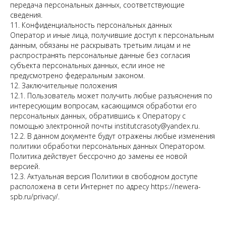
передача персональных данных, соответствующие
сведения.
11. Конфиденциальность персональных данных
Оператор и иные лица, получившие доступ к персональным
данным, обязаны не раскрывать третьим лицам и не
распространять персональные данные без согласия
субъекта персональных данных, если иное не
предусмотрено федеральным законом.
12. Заключительные положения
12.1. Пользователь может получить любые разъяснения по
интересующим вопросам, касающимся обработки его
персональных данных, обратившись к Оператору с
помощью электронной почты institutcrasoty@yandex.ru.
12.2. В данном документе будут отражены любые изменения
политики обработки персональных данных Оператором.
Политика действует бессрочно до замены ее новой
версией.
12.3. Актуальная версия Политики в свободном доступе
расположена в сети Интернет по адресу https://newera-
spb.ru/privacy/.