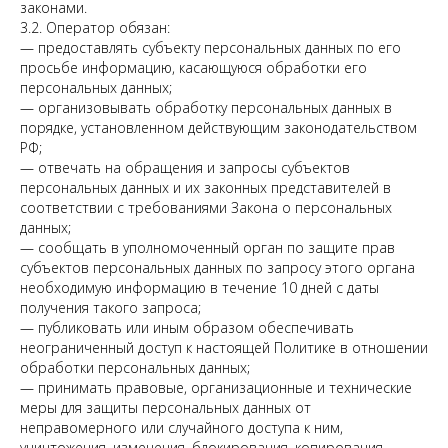
законами.
3.2. Оператор обязан:
— предоставлять субъекту персональных данных по его
просьбе информацию, касающуюся обработки его
персональных данных;
— организовывать обработку персональных данных в
порядке, установленном действующим законодательством
РФ;
— отвечать на обращения и запросы субъектов
персональных данных и их законных представителей в
соответствии с требованиями Закона о персональных
данных;
— сообщать в уполномоченный орган по защите прав
субъектов персональных данных по запросу этого органа
необходимую информацию в течение 10 дней с даты
получения такого запроса;
— публиковать или иным образом обеспечивать
неограниченный доступ к настоящей Политике в отношении
обработки персональных данных;
— принимать правовые, организационные и технические
меры для защиты персональных данных от
неправомерного или случайного доступа к ним,
уничтожения, изменения, блокирования, копирования,