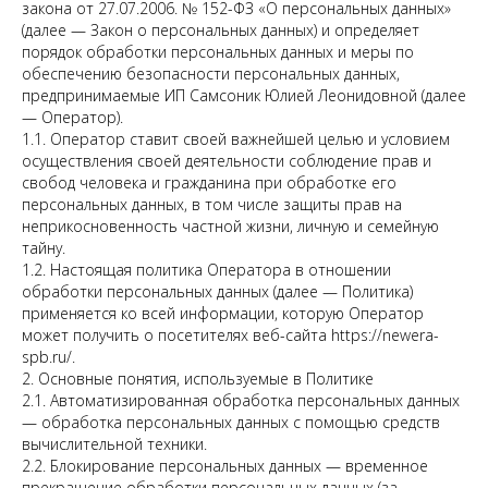
закона от 27.07.2006. № 152-ФЗ «О персональных данных»
(далее — Закон о персональных данных) и определяет
порядок обработки персональных данных и меры по
обеспечению безопасности персональных данных,
предпринимаемые ИП Самсоник Юлией Леонидовной (далее
— Оператор).
1.1. Оператор ставит своей важнейшей целью и условием
осуществления своей деятельности соблюдение прав и
свобод человека и гражданина при обработке его
персональных данных, в том числе защиты прав на
неприкосновенность частной жизни, личную и семейную
тайну.
1.2. Настоящая политика Оператора в отношении
обработки персональных данных (далее — Политика)
применяется ко всей информации, которую Оператор
может получить о посетителях веб-сайта https://newera-
spb.ru/.
2. Основные понятия, используемые в Политике
2.1. Автоматизированная обработка персональных данных
— обработка персональных данных с помощью средств
вычислительной техники.
2.2. Блокирование персональных данных — временное
прекращение обработки персональных данных (за