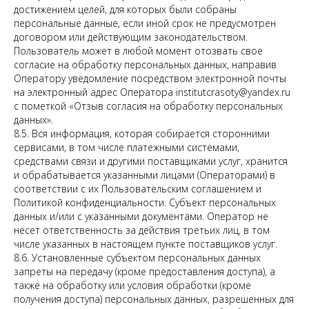
достижением целей, для которых были собраны
персональные данные, если иной срок не предусмотрен
договором или действующим законодательством.
Пользователь может в любой момент отозвать свое
согласие на обработку персональных данных, направив
Оператору уведомление посредством электронной почты
на электронный адрес Оператора institutcrasoty@yandex.ru
с пометкой «Отзыв согласия на обработку персональных
данных».
8.5. Вся информация, которая собирается сторонними
сервисами, в том числе платежными системами,
средствами связи и другими поставщиками услуг, хранится
и обрабатывается указанными лицами (Операторами) в
соответствии с их Пользовательским соглашением и
Политикой конфиденциальности. Субъект персональных
данных и/или с указанными документами. Оператор не
несет ответственность за действия третьих лиц, в том
числе указанных в настоящем пункте поставщиков услуг.
8.6. Установленные субъектом персональных данных
запреты на передачу (кроме предоставления доступа), а
также на обработку или условия обработки (кроме
получения доступа) персональных данных, разрешенных для