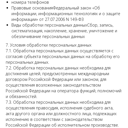
номера телефонов
Правовые основанияФедеральный закон «Об
информации, информационных технологиях и о защите
информации» от 27.07.2006 N 149-ФЗ
Виды обработки персональных данныхСбор, запись,
систематизация, накопление, хранение, уничтожение и
обезличивание персональных данных
7. Условия обработки персональных данных
7.1. Обработка персональных данных осуществляется с
согласия субъекта персональных данных на обработку его
персональных данных.
7.2. Обработка персональных данных необходима для
достижения целей, предусмотренных международным
договором Российской Федерации или законом, для
осуществления возложенных законодательством
Российской Федерации на оператора функций, полномочий
и обязанностей.
7.3. Обработка персональных данных необходима для
осуществления правосудия, исполнения судебного акта,
акта другого органа или должностного лица, подлежащих
исполнению в соответствии с законодательством
Российской Федерации об исполнительном производстве.