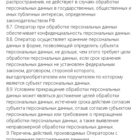
распространения, не действуют в случаях обработки
персональных данных в государственных, общественных и
иных публичных интересах, определенных
законодательством РФ.
8.7. Оператор при обработке персональных данных
обеспечивает конфиденциальность персональных данных.
8.8. Оператор осуществляет хранение персональных
данных в форме, позволяющей определить субъекта
персональных данных, не дольше, чем этого требуют цели
обработки персональных данных, если срок хранения
персональных данных не установлен федеральным
законом, договором, стороной которого,
выгодоприобретателем или поручителем по которому
является субъект персональных данных.
8.9. Условием прекращения обработки персональных
данных может являться достижение целей обработки
персональных данных, истечение срока действия согласия
субъекта персональных данных, отзыв согласия субъектом
персональных данных или требование о прекращении
обработки персональных данных, а также выявление
неправомерной обработки персональных данных.
9. Перечень действий, производимых Оператором с
полученными персональными данными