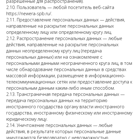
разрешенные для распространения).
2.10. Пользователь — любой посетитель веб-сайта
https://newera-spb.ru/.
2.11. Предоставление персональных данных — действия,
направленные на раскрытие персональных данных
определенному лицу или определенному кругу лиц.
2.12. Распространение персональных данных — любые
действия, направленные на раскрытие персональных
данных неопределенному кругу лиц (передача
персональных данных) или на ознакомление с
персональными данными неограниченного круга лиц, в том
числе обнародование персональных данных в средствах
массовой информации, размещение в информационно-
телекоммуникационных сетях или предоставление доступа к
персональным данным каким-либо иным способом.
2.13. Трансграничная передача персональных данных —
передача персональных данных на территорию
иностранного государства органу власти иностранного
государства, иностранному физическому или иностранному
юридическому лицу.
2.14. Уничтожение персональных данных — любые
действия, в результате которых персональные данные
уничтожаются безвозвратно с невозможностью