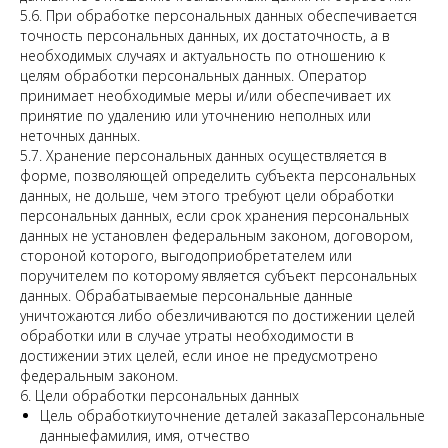
5.6. При обработке персональных данных обеспечивается
точность персональных данных, их достаточность, а в
необходимых случаях и актуальность по отношению к
целям обработки персональных данных. Оператор
принимает необходимые меры и/или обеспечивает их
принятие по удалению или уточнению неполных или
неточных данных.
5.7. Хранение персональных данных осуществляется в
форме, позволяющей определить субъекта персональных
данных, не дольше, чем этого требуют цели обработки
персональных данных, если срок хранения персональных
данных не установлен федеральным законом, договором,
стороной которого, выгодоприобретателем или
поручителем по которому является субъект персональных
данных. Обрабатываемые персональные данные
уничтожаются либо обезличиваются по достижении целей
обработки или в случае утраты необходимости в
достижении этих целей, если иное не предусмотрено
федеральным законом.
6. Цели обработки персональных данных
Цель обработкиуточнение деталей заказаПерсональные
данныефамилия, имя, отчество