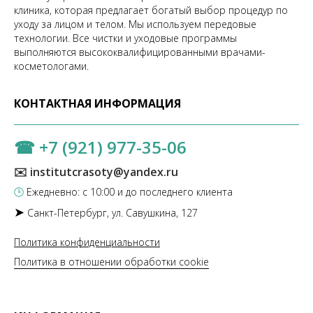
клиника, которая предлагает богатый выбор процедур по
уходу за лицом и телом. Мы используем передовые
технологии. Все чистки и уходовые программы
выполняются высококвалифицированными врачами-
косметологами.
КОНТАКТНАЯ ИНФОРМАЦИЯ
☎
+7 (921) 977-35-06
✉️ institutcrasoty@yandex.ru
🕒
Ежедневно: с 10:00 и до последнего клиента
➤
Санкт-Петербург, ул. Савушкина, 127
Политика конфиденциальности
Политика в отношении обработки cookie