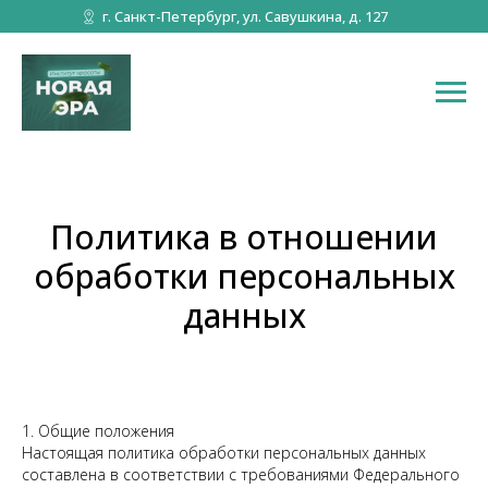
г. Санкт-Петербург, ул. Савушкина, д. 127
Политика в отношении
обработки персональных
данных
1. Общие положения
Настоящая политика обработки персональных данных
составлена в соответствии с требованиями Федерального