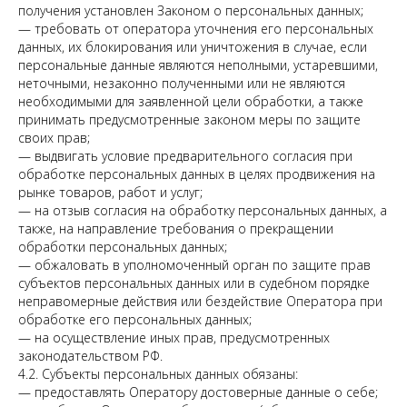
получения установлен Законом о персональных данных;
— требовать от оператора уточнения его персональных
данных, их блокирования или уничтожения в случае, если
персональные данные являются неполными, устаревшими,
неточными, незаконно полученными или не являются
необходимыми для заявленной цели обработки, а также
принимать предусмотренные законом меры по защите
своих прав;
— выдвигать условие предварительного согласия при
обработке персональных данных в целях продвижения на
рынке товаров, работ и услуг;
— на отзыв согласия на обработку персональных данных, а
также, на направление требования о прекращении
обработки персональных данных;
— обжаловать в уполномоченный орган по защите прав
субъектов персональных данных или в судебном порядке
неправомерные действия или бездействие Оператора при
обработке его персональных данных;
— на осуществление иных прав, предусмотренных
законодательством РФ.
4.2. Субъекты персональных данных обязаны:
— предоставлять Оператору достоверные данные о себе;