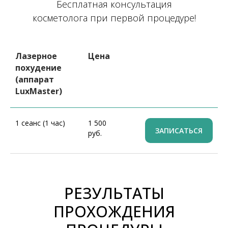
Бесплатная консультация
косметолога при первой процедуре!
Лазерное
Цена
похудение
(аппарат
LuxMaster)
1 сеанс (1 час)
1 500
ЗАПИСАТЬСЯ
руб.
РЕЗУЛЬТАТЫ
ПРОХОЖДЕНИЯ