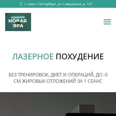
г. Санкт-Петербург, ул. Савушкина, д. 127
ЛАЗЕРНОЕ
ПОХУДЕНИЕ
БЕЗ ТРЕНИРОВОК, ДИЕТ И ОПЕРАЦИЙ, ДО -5
СМ ЖИРОВЫХ ОТЛОЖЕНИЙ ЗА 1 СЕАНС