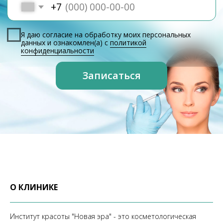
О КЛИНИКЕ
Институт красоты "Новая эра" - это косметологическая