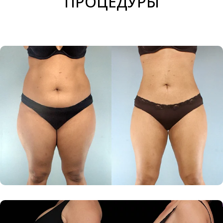
ПРОЦЕДУРЫ