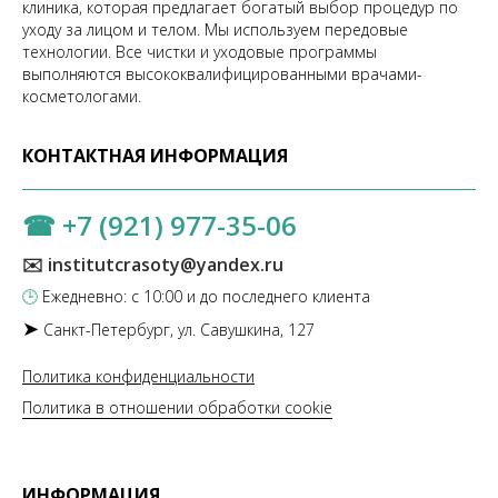
клиника, которая предлагает богатый выбор процедур по
уходу за лицом и телом. Мы используем передовые
технологии. Все чистки и уходовые программы
выполняются высококвалифицированными врачами-
косметологами.
КОНТАКТНАЯ ИНФОРМАЦИЯ
☎
+7 (921) 977-35-06
✉️ institutcrasoty@yandex.ru
🕒
Ежедневно: с 10:00 и до последнего клиента
➤
Санкт-Петербург, ул. Савушкина, 127
Политика конфиденциальности
Политика в отношении обработки cookie
ИНФОРМАЦИЯ