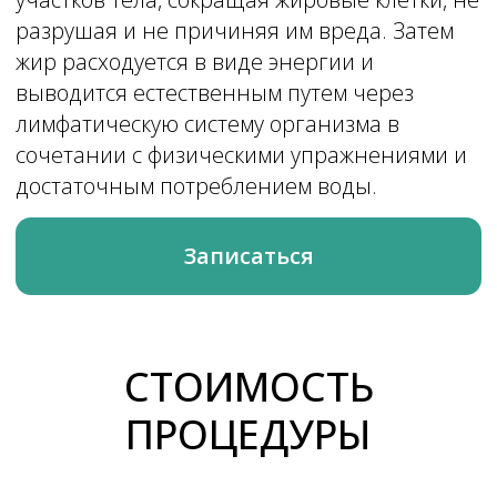
СТОИМОСТЬ
ПРОЦЕДУРЫ