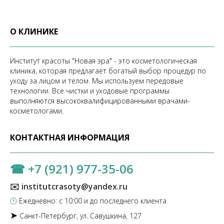
О КЛИНИКЕ
Институт красоты "Новая эра" - это косметологическая
клиника, которая предлагает богатый выбор процедур по
уходу за лицом и телом. Мы используем передовые
технологии. Все чистки и уходовые программы
выполняются высококвалифицированными врачами-
косметологами.
КОНТАКТНАЯ ИНФОРМАЦИЯ
☎
+7 (921) 977-35-06
✉️ institutcrasoty@yandex.ru
🕒
Ежедневно: с 10:00 и до последнего клиента
➤
Санкт-Петербург, ул. Савушкина, 127