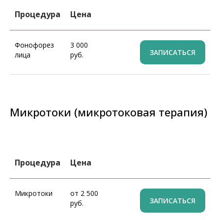
Процедура
Цена
Фонофорез
3 000
ЗАПИСАТЬСЯ
лица
руб.
Микротоки (микротоковая терапия)
Процедура
Цена
Микротоки
от 2 500
ЗАПИСАТЬСЯ
руб.