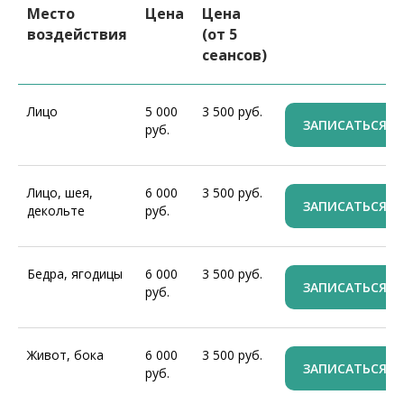
Место
Цена
Цена
воздействия
(от 5
сеансов)
Лицо
5 000
3 500 руб.
ЗАПИСАТЬСЯ
руб.
Лицо, шея,
6 000
3 500 руб.
ЗАПИСАТЬСЯ
декольте
руб.
Бедра, ягодицы
6 000
3 500 руб.
ЗАПИСАТЬСЯ
руб.
Живот, бока
6 000
3 500 руб.
ЗАПИСАТЬСЯ
руб.