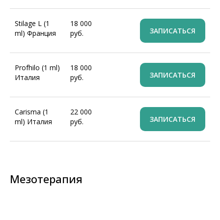
Stilage L (1
18 000
ЗАПИСАТЬСЯ
ml) Франция
руб.
Profhilo (1 ml)
18 000
ЗАПИСАТЬСЯ
Италия
руб.
Carisma (1
22 000
ЗАПИСАТЬСЯ
ml) Италия
руб.
Мезотерапия