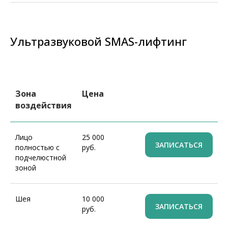
Ультразвуковой SMAS-лифтинг
Зона
Цена
воздействия
Лицо
25 000
ЗАПИСАТЬСЯ
полностью с
руб.
подчелюстной
зоной
Шея
10 000
ЗАПИСАТЬСЯ
руб.