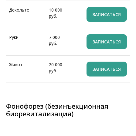
Декольте
10 000
ЗАПИСАТЬСЯ
руб.
Руки
7 000
ЗАПИСАТЬСЯ
руб.
Живот
20 000
ЗАПИСАТЬСЯ
руб.
Фонофорез (безинъекционная
биоревитализация)