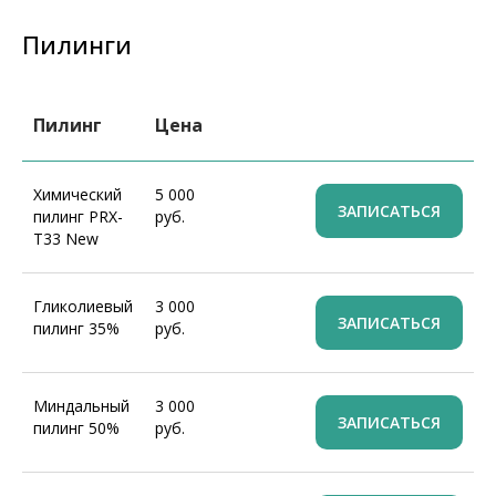
Пилинги
Пилинг
Цена
Химический
5 000
ЗАПИСАТЬСЯ
пилинг PRX-
руб.
T33 New
Гликолиевый
3 000
ЗАПИСАТЬСЯ
пилинг 35%
руб.
Миндальный
3 000
ЗАПИСАТЬСЯ
пилинг 50%
руб.