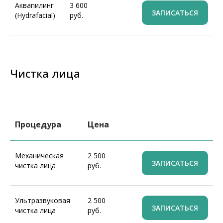
Аквапилинг
3 600
ЗАПИСАТЬСЯ
(Hydrafacial)
руб.
Чистка лица
Процедура
Цена
Механическая
2 500
ЗАПИСАТЬСЯ
чистка лица
руб.
Ультразвуковая
2 500
ЗАПИСАТЬСЯ
чистка лица
руб.