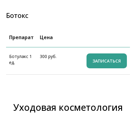
Ботокс
Препарат
Цена
Ботулакс 1
300 руб.
ЗАПИСАТЬСЯ
ед.
Уходовая косметология