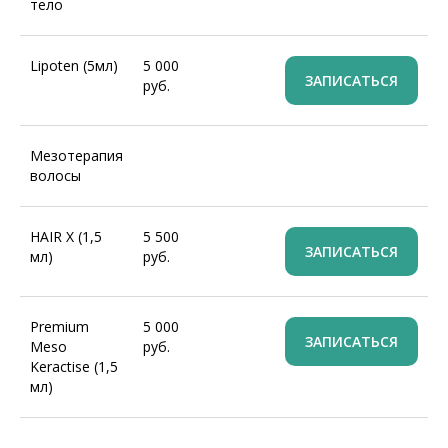
тело
Lipoten (5мл)
5 000
ЗАПИСАТЬСЯ
руб.
Мезотерапия
волосы
HAIR X (1,5
5 500
ЗАПИСАТЬСЯ
мл)
руб.
Premium
5 000
ЗАПИСАТЬСЯ
Meso
руб.
Keractise (1,5
мл)