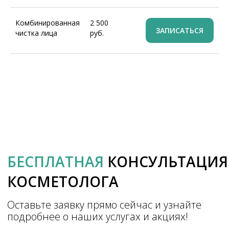
Комбинированная
2 500
ЗАПИСАТЬСЯ
чистка лица
руб.