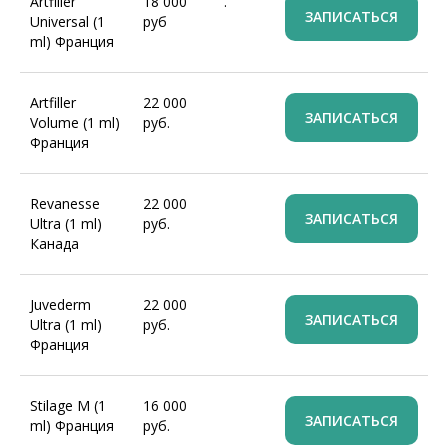
Artfiller
18 000
.
ЗАПИСАТЬСЯ
Universal (1
руб
ml) Франция
Artfiller
22 000
ЗАПИСАТЬСЯ
Volume (1 ml)
руб.
Франция
Revanesse
22 000
ЗАПИСАТЬСЯ
Ultra (1 ml)
руб.
Канада
Juvederm
22 000
ЗАПИСАТЬСЯ
Ultra (1 ml)
руб.
Франция
Stilage M (1
16 000
ЗАПИСАТЬСЯ
ml) Франция
руб.