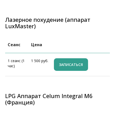
Лазерное похудение (аппарат
LuxMaster)
Сеанс
Цена
1 сеанс (1
1 500 руб.
ЗАПИСАТЬСЯ
час)
LPG Аппарат Celum Integral M6
(Франция)