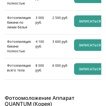
полностью
Фотоэпиляция
3 000
2 500 руб
ЗАПИСАТЬСЯ
бикини по
руб.
линии белья
Фотоэпиляция
4 100
3 600 руб
ЗАПИСАТЬСЯ
бикини
руб.
полностью
Фотоэпиляция
8 000
6 000 руб
ЗАПИСАТЬСЯ
всего тела
руб.
Фотоомоложение Аппарат
QUANTUM (Корея)