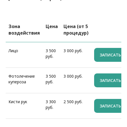
Зона
Цена
Цена (от 5
воздействия
процедур)
Лицо
3 500
3 000 руб.
ЗАПИСАТЬСЯ
руб.
Фотолечение
3 500
3 000 руб.
ЗАПИСАТЬСЯ
купероза
руб.
Кисти рук
3 300
2 500 руб.
ЗАПИСАТЬСЯ
руб.