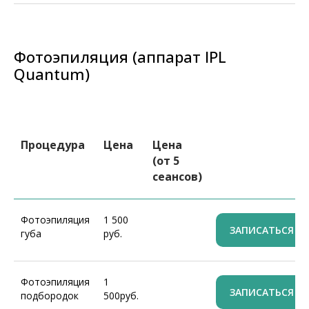
Фотоэпиляция (аппарат IPL
Quantum)
Процедура
Цена
Цена
(от 5
сеансов)
Фотоэпиляция
1 500
ЗАПИСАТЬСЯ
губа
руб.
Фотоэпиляция
1
ЗАПИСАТЬСЯ
подбородок
500руб.