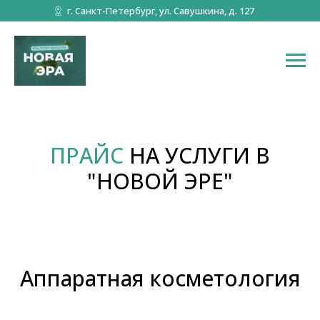
г. Санкт-Петербург, ул. Савушкина, д. 127
ПРАЙС
НА УСЛУГИ В
"НОВОЙ ЭРЕ"
Аппаратная косметология