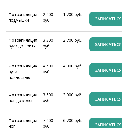
Фотоэпиляция
2 200
1 700 руб.
ЗАПИСАТЬСЯ
подмышки
руб.
Фотоэпиляция
3 300
2 700 руб.
ЗАПИСАТЬСЯ
руки до локтя
руб.
Фотоэпиляция
4 500
4 000 руб.
ЗАПИСАТЬСЯ
руки
руб.
полностью
Фотоэпиляция
3 500
3 000 руб.
ЗАПИСАТЬСЯ
ног до колен
руб.
Фотоэпиляция
7 200
6 700 руб.
ЗАПИСАТЬСЯ
ног
руб.