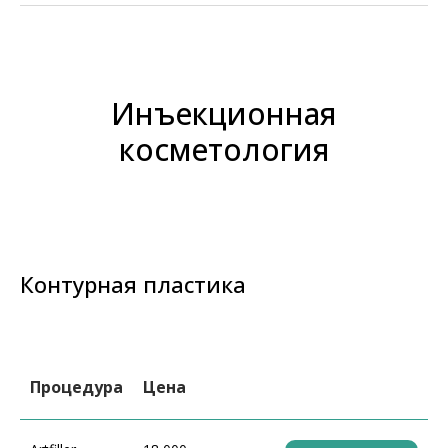
Инъекционная
косметология
Контурная пластика
Процедура
Цена