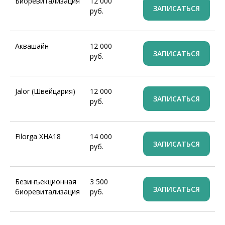
Биоревитализация
12 000
ЗАПИСАТЬСЯ
руб.
Аквашайн
12 000
ЗАПИСАТЬСЯ
руб.
Jalor (Швейцария)
12 000
ЗАПИСАТЬСЯ
руб.
Filorga XHA18
14 000
ЗАПИСАТЬСЯ
руб.
Безинъекционная
3 500
ЗАПИСАТЬСЯ
биоревитализация
руб.