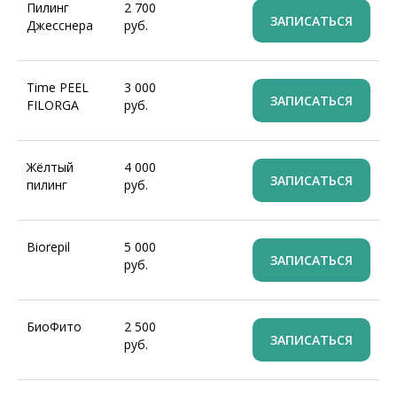
Пилинг
2 700
ЗАПИСАТЬСЯ
Джесснера
руб.
Time PEEL
3 000
ЗАПИСАТЬСЯ
FILORGA
руб.
Жёлтый
4 000
ЗАПИСАТЬСЯ
пилинг
руб.
Biorepil
5 000
ЗАПИСАТЬСЯ
руб.
БиоФито
2 500
ЗАПИСАТЬСЯ
руб.