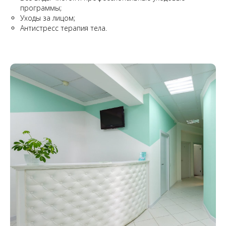
программы;
Уходы за лицом;
Антистресс терапия тела.