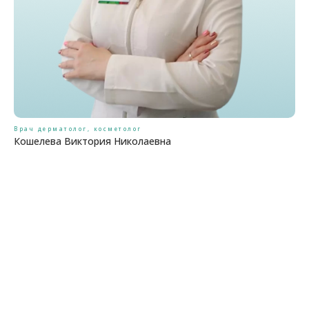
Врач дерматолог, косметолог
Кошелева Виктория Николаевна