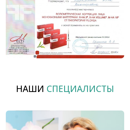
НАШИ
СПЕЦИАЛИСТЫ