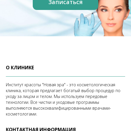
О КЛИНИКЕ
Институт красоты "Новая эра" - это косметологическая
клиника, которая предлагает богатый выбор процедур по
уходу за лицом и телом. Мы используем передовые
технологии. Все чистки и уходовые программы
выполняются высококвалифицированными врачами-
косметологами.
КОНТАКТНАЯ ИНФОРМАЦИЯ