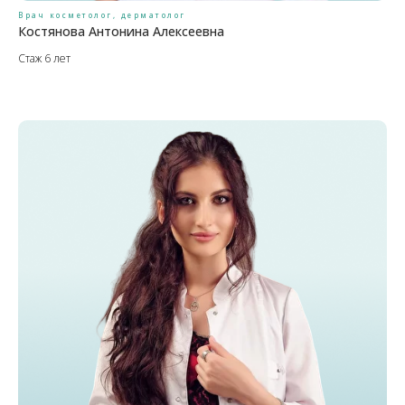
Врач косметолог, дерматолог
Костянова Антонина Алексеевна
Стаж 6 лет