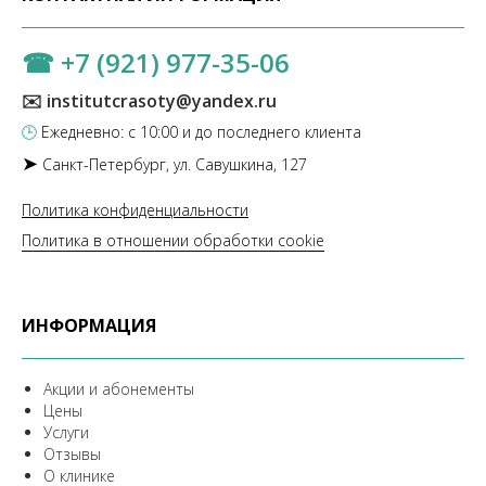
☎
+7 (921) 977-35-06
✉️ institutcrasoty@yandex.ru
🕒
Ежедневно: с 10:00 и до последнего клиента
➤
Санкт-Петербург, ул. Савушкина, 127
Политика конфиденциальности
Политика в отношении обработки cookie
ИНФОРМАЦИЯ
Акции и абонементы
Цены
Услуги
Отзывы
О клинике