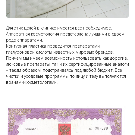
Для этих целей в клинике имеется все необходимое.
Аппаратная косметология представлена лучшими в своем
роде аппаратами.
Контурная пластика проводится препаратами
гиалуроновой кислоты известных мировых брендов.
Причем мы имеем возможность использовать как дорогие,
люксовые препараты, так и их сертифицированные аналоги
– таким образом, подстраиваясь под любой бюджет. Все
чистки и уходовые программы по лицу и телу выполняются
врачами-косметологами.