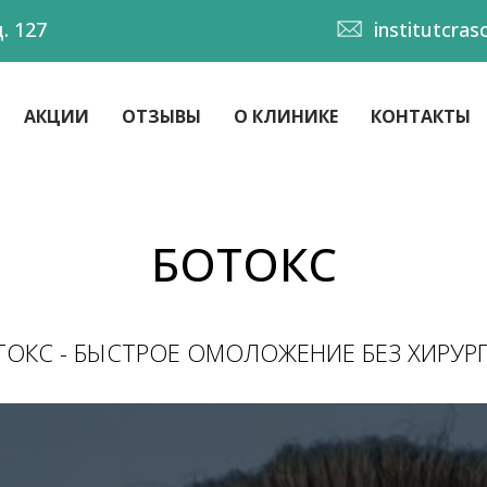
. 127
institutcra
АКЦИИ
ОТЗЫВЫ
О КЛИНИКЕ
КОНТАКТЫ
БОТОКС
ТОКС - БЫСТРОЕ ОМОЛОЖЕНИЕ БЕЗ ХИРУРГ