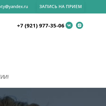
soty@yandex.ru
ЗАПИСЬ НА ПРИЕМ
+7 (921) 977-35-06
ИИ!