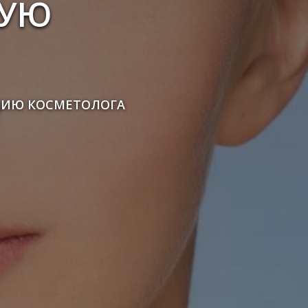
ВУЮ
АЦИЮ КОСМЕТОЛОГА