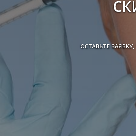
СК
ОСТАВЬТЕ ЗАЯВКУ