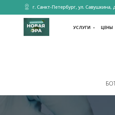
г. Санкт-Петербург, ул. Савушкина, д
УСЛУГИ
ЦЕНЫ
БО