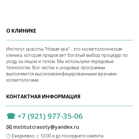
О КЛИНИКЕ
Институт красоты "Новая эра" - это косметологическая
клиника, которая предлагает богатый выбор процедур по
уходу за лицом и телом. Мы используем передовые
технологии. Все чистки и уходовые программы
выполняются высококвалифицированными врачами-
косметологами.
КОНТАКТНАЯ ИНФОРМАЦИЯ
☎
+7 (921) 977-35-06
✉️ institutcrasoty@yandex.ru
🕒
Ежедневно: с 10:00 и до последнего клиента