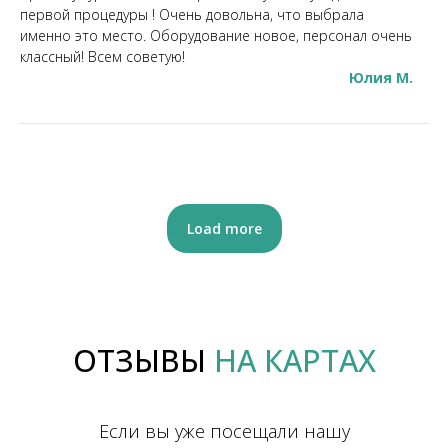
первой процедуры ! Очень довольна, что выбрала
именно это место. Оборудование новое, персонал очень
классный! Всем советую!
Юлия М.
Load more
ОТЗЫВЫ
НА КАРТАХ
Если вы уже посещали нашу