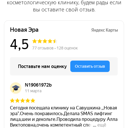
косметологическую клинику, будем рады если
Новая эра на карте Санкт‑Петербурга — Яндекс Карты
вы оставите свой отзыв.