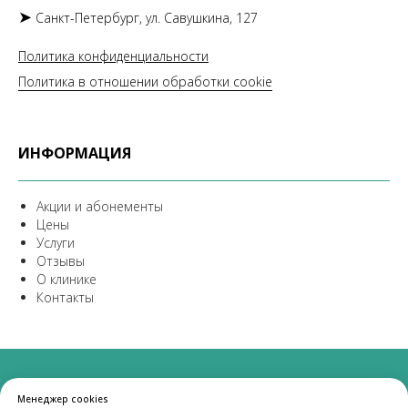
➤
Санкт-Петербург, ул. Савушкина, 127
Политика конфиденциальности
Политика в отношении обработки cookie
ИНФОРМАЦИЯ
Акции и абонементы
Цены
Услуги
Отзывы
О клинике
Контакты
© 2025 Институт красоты «Новая Эра».
Менеджер cookies