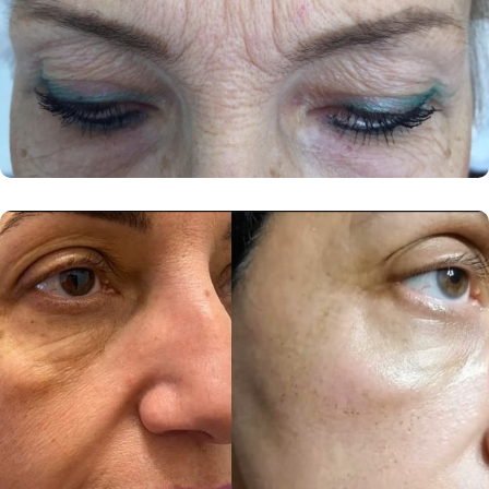
Новая эра на карте Санкт‑Петербурга — Яндекс Карты