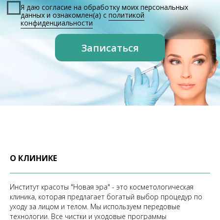
О КЛИНИКЕ
Институт красоты "Новая эра" - это косметологическая
клиника, которая предлагает богатый выбор процедур по
уходу за лицом и телом. Мы используем передовые
технологии. Все чистки и уходовые программы