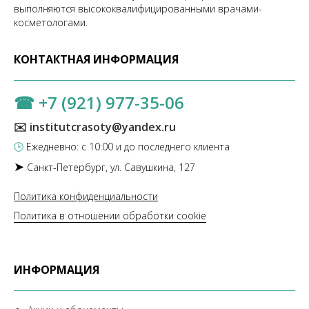
выполняются высококвалифицированными врачами-
косметологами.
КОНТАКТНАЯ ИНФОРМАЦИЯ
☎
+7 (921) 977-35-06
✉️ institutcrasoty@yandex.ru
🕒
Ежедневно: с 10:00 и до последнего клиента
➤
Санкт-Петербург, ул. Савушкина, 127
Политика конфиденциальности
Политика в отношении обработки cookie
ИНФОРМАЦИЯ