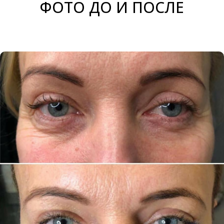
ФОТО ДО И ПОСЛЕ