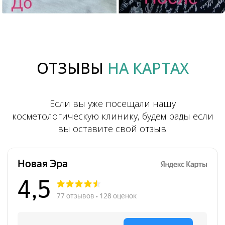
Записаться
ОТЗЫВЫ
НА КАРТАХ
Если вы уже посещали нашу
косметологическую клинику, будем рады если
вы оставите свой отзыв.