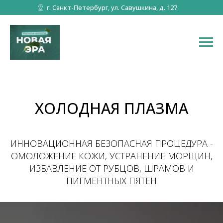
г. Санкт-Петербург, ул. Савушкина, д. 127
ХОЛОДНАЯ ПЛАЗМА
ИННОВАЦИОННАЯ БЕЗОПАСНАЯ ПРОЦЕДУРА -
ОМОЛОЖЕНИЕ КОЖИ, УСТРАНЕНИЕ МОРЩИН,
ИЗБАВЛЕНИЕ ОТ РУБЦОВ, ШРАМОВ И
ПИГМЕНТНЫХ ПЯТЕН