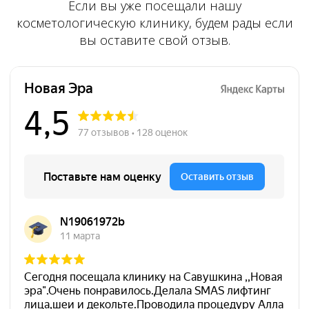
Если вы уже посещали нашу
косметологическую клинику, будем рады если
вы оставите свой отзыв.