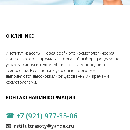
О КЛИНИКЕ
Институт красоты "Новая эра" - это косметологическая
клиника, которая предлагает богатый выбор процедур по
уходу за лицом и телом. Мы используем передовые
технологии. Все чистки и уходовые программы
выполняются высококвалифицированными врачами-
косметологами.
КОНТАКТНАЯ ИНФОРМАЦИЯ
☎
+7 (921) 977-35-06
✉️ institutcrasoty@yandex.ru