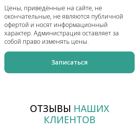
ОТЗЫВЫ
НАШИХ
Новая эра на карте Санкт‑Петербурга — Яндекс Карты
КЛИЕНТОВ