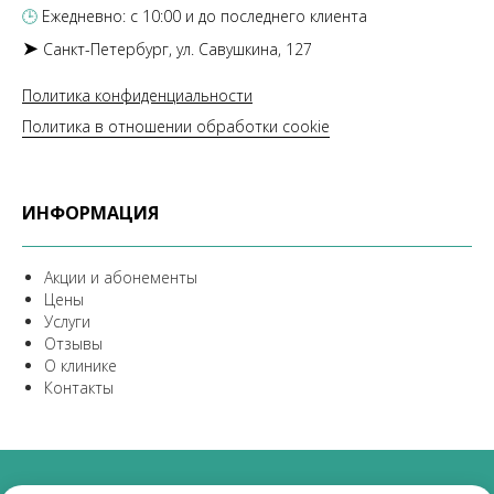
🕒
Ежедневно: с 10:00 и до последнего клиента
➤
Санкт-Петербург, ул. Савушкина, 127
Политика конфиденциальности
Политика в отношении обработки cookie
ИНФОРМАЦИЯ
Акции и абонементы
Цены
Услуги
Отзывы
О клинике
Контакты